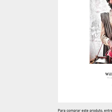
Para comprar este produto, ent