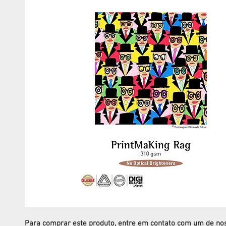
Para comprar este produto, entre em contato com um de no