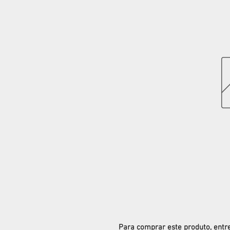
Para comprar este produto, ent