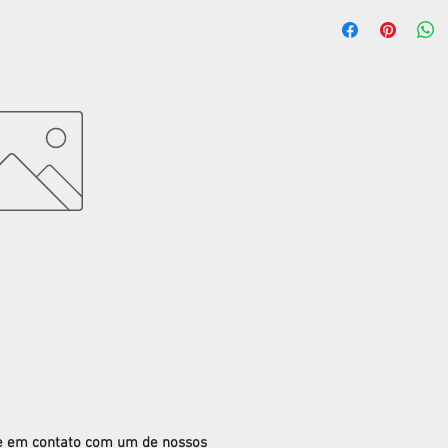
re em contato com um de nossos