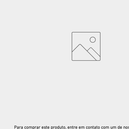
Para comprar este produto, entre em contato com um de no