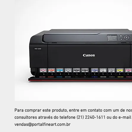
Para comprar este produto, entre em contato com um de no
consultores através do telefone (21) 2240-1611 ou do e-mail
vendas@portalfineart.com.br