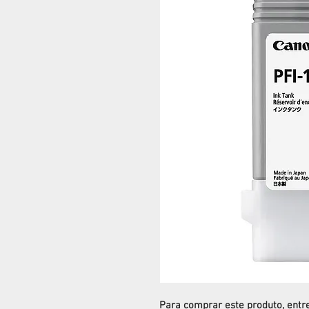
Para comprar este produto, ent